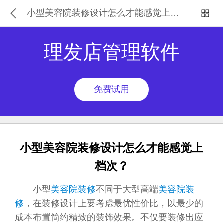
小型美容院装修设计怎么才能感觉上档次？
理发店管理软件
免费试用
小型美容院装修设计怎么才能感觉上
档次？
小型
美容院装修
不同于大型高端
美容院装
修
，在装修设计上要考虑最优性价比，以最少的
成本布置简约精致的装饰效果。不仅要装修出应