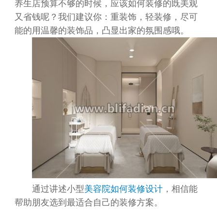
养生店预算不够的时候，应该如何装修的既美观
又省钱呢？我们建议你：重装饰，轻装修，尽可
能的用温馨的装饰品，凸显出家的氛围感哦。
通过讲述小型
美容院如何装修设计
，相信能
帮助朋友选到最适合自己的装修方案。