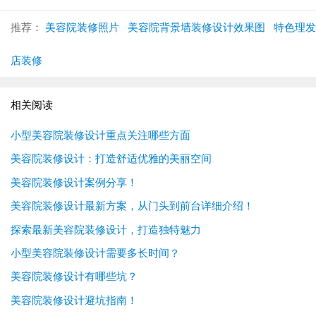
推荐：
美容院装修照片
美容院背景墙装修设计效果图
特色理发
店装修
相关阅读
小型美容院装修设计重点关注哪些方面
美容院装修设计：打造舒适优雅的美丽空间
美容院装修设计案例分享！
美容院装修设计最新方案，从门头到前台详细介绍！
探索最新美容院装修设计，打造独特魅力
小型美容院装修设计需要多长时间？
美容院装修设计有哪些坑？
美容院装修设计避坑指南！