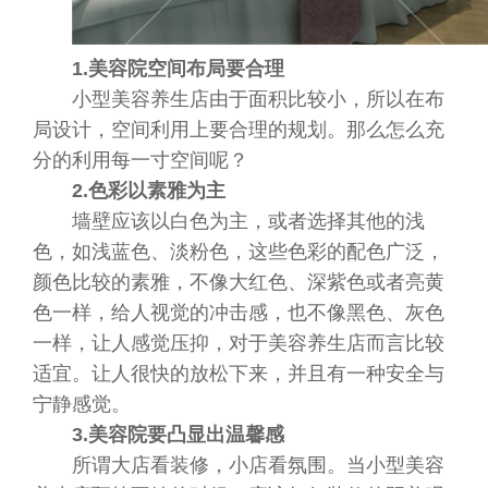
1.美容院空间布局要合理
小型美容养生店由于面积比较小，所以在布
局设计，空间利用上要合理的规划。那么怎么充
分的利用每一寸空间呢？
2.色彩以素雅为主
墙壁应该以白色为主，或者选择其他的浅
色，如浅蓝色、淡粉色，这些色彩的配色广泛，
颜色比较的素雅，不像大红色、深紫色或者亮黄
色一样，给人视觉的冲击感，也不像黑色、灰色
一样，让人感觉压抑，对于美容养生店而言比较
适宜。让人很快的放松下来，并且有一种安全与
宁静感觉。
3.美容院要凸显出温馨感
所谓大店看装修，小店看氛围。当小型美容