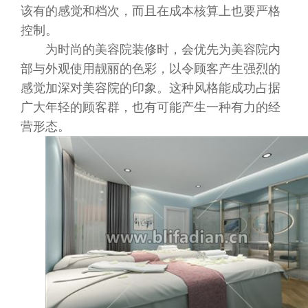
该有的感觉和档次，而且在成本核算上也要严格
控制。
为时尚的美容院装修时，会优先为美容院内
部与外观使用靓丽的色彩，以令顾客产生强烈的
感觉加深对美容院的印象。这种风格能成功占据
广大年轻的顾客群，也有可能产生一种有力的经
营形态。