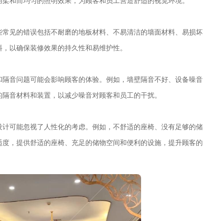
用柔和而均匀的照明效果，为顾客和员工营造舒适的视觉环境。
些常见的错误包括不耐磨的地板材料、不易清洁的墙面材料、易损坏
料，以确保装修效果的持久性和易维护性。
和隔音问题可能会影响顾客的体验。例如，墙壁隔音不好、设备噪音
的隔音材料和装置，以减少噪音对顾客和员工的干扰。
设计可能忽视了人性化的考虑。例如，不舒适的座椅、没有足够的储
适度，提供舒适的座椅、充足的储物空间和便利的设施，提升顾客的