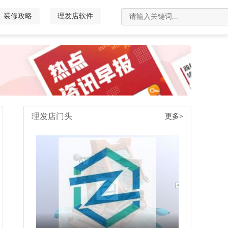
装修攻略
理发店软件
理发店门头
更多>