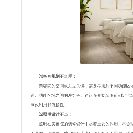
⑴空间规划不合理：
美容院的空间规划是关键，需要考虑到不同功能区
道、功能区域之间的冲突等。建议在开始装修前制定详
高效利用和流畅性。
⑵照明设计不当：
照明在美容院的装修设计中起着重要的作用。不合