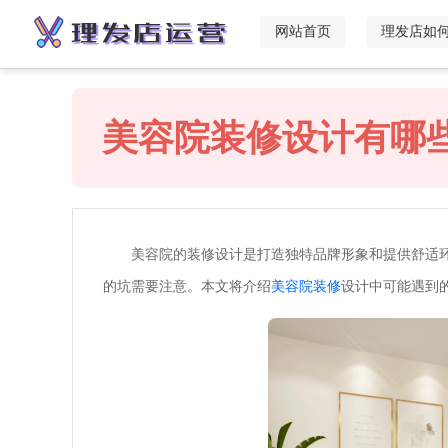
网站首页
理发店如
美容院装修设计有哪
美容院的装修设计是打造独特品牌形象和提供舒适
的坑需要注意。本文将介绍
美容院装修
设计中可能遇到