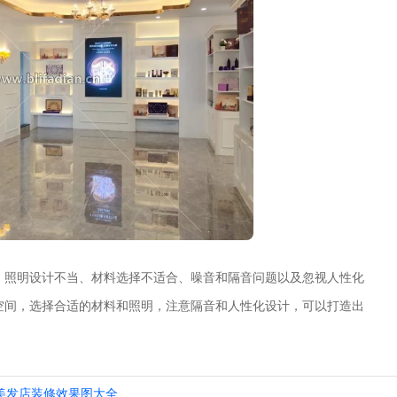
、照明设计不当、材料选择不适合、噪音和隔音问题以及忽视人性化
空间，选择合适的材料和照明，注意隔音和人性化设计，可以打造出
美发店装修效果图大全