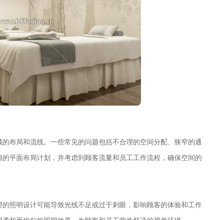
域的布局和流线。一些常见的问题包括不合理的空间分配、狭窄的通
细的平面布局计划，并考虑到顾客流量和员工工作流程，确保空间的
理的照明设计可能导致光线不足或过于刺眼，影响顾客的体验和工作