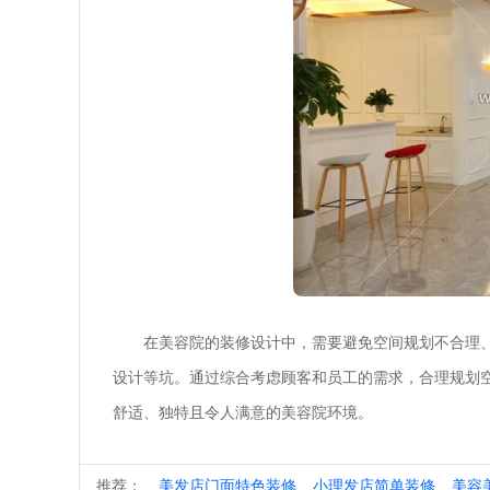
在美容院的装修设计中，需要避免空间规划不合理
设计等坑。通过综合考虑顾客和员工的需求，合理规划
舒适、独特且令人满意的美容院环境。
推荐：
美发店门面特色装修
小理发店简单装修
美容