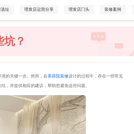
何选址
理发店运营分享
理发店门头
装修案例
些坑？
环境的关键一步。然而，在
美容院装修
设计的过程中，存在一些常见
的坑，并提供相应的建议，帮助您避免这些问题。