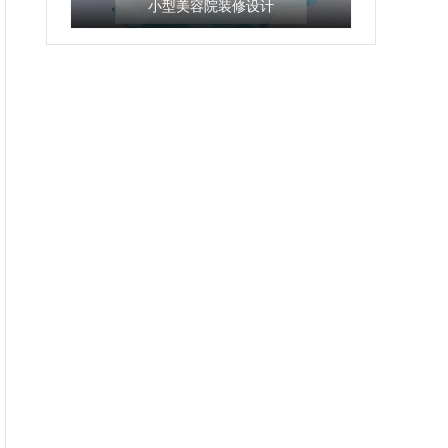
小型美容院装修设计