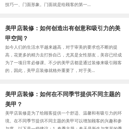
技巧一、门面形象。门面就是给顾客的第一...
美甲店装修：如何创造出有创意和吸引力的美
甲空间？
如今人们的生活水平越来越高，对于审美的要求也不断的提
高，花更多的精力去打扮自己，尤其是女性朋友，美容已经成
为了一项日常必修课。不少的美甲店都是通过装修来吸引顾客
的，因此，美甲店装修就格外重要了，对于美...
美甲店装修：如何在不同季节提供不同主题的
美甲？
美甲店装修是为了给顾客提供一个舒适、温馨和有吸引力的环
境。在不同季节提供不同主题的美甲可以增加顾客的兴趣和参
与度。以下是一些建议：1. 春季主题：春天是新生与复苏的季