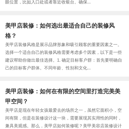
眼位置，比如入口处或者靠近收银台。确保...
美甲店装修：如何选出最适合自己的装修风
格？
美甲店装修风格是展示品牌形象和吸引顾客的重要因素之一。
选择一个适合自己的装修风格需要考虑多个因素，以下是一些
建议帮助你做出最佳选择。1. 确定目标客户群：首先要明确自
己的目标客户群体。不同年龄、性别和文化...
美甲店装修：如何在有限的空间里打造完美美
甲空间？
美甲店是现在年轻女孩最爱去的场所之一，虽然它面积小，空
间有限，但是在装修设计这一块，需要展现其实用性的同时，
兼具美观感。那么，美甲店如何装修呢？美甲美容店装修设计