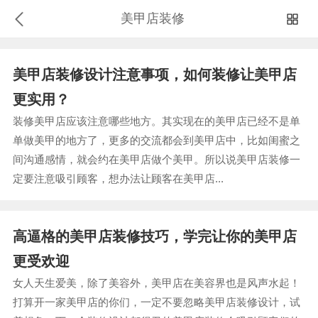
美甲店装修
美甲店装修设计注意事项，如何装修让美甲店
更实用？
装修美甲店应该注意哪些地方。其实现在的美甲店已经不是单
单做美甲的地方了，更多的交流都会到美甲店中，比如闺蜜之
间沟通感情，就会约在美甲店做个美甲。所以说美甲店装修一
定要注意吸引顾客，想办法让顾客在美甲店...
高逼格的美甲店装修技巧，学完让你的美甲店
更受欢迎
女人天生爱美，除了美容外，美甲店在美容界也是风声水起！
打算开一家美甲店的你们，一定不要忽略美甲店装修设计，试