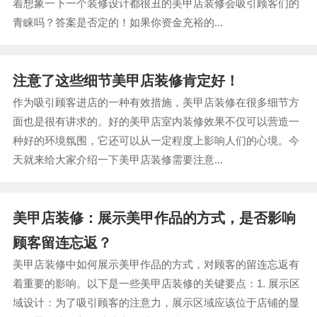
着想象一下一个装修设计都很丑的美甲店装修会吸引顾客们的
青睐吗？答案是否定的！如果你资金充裕的...
注意了这些细节美甲店装修肯定好！
作为吸引顾客进店的一种有效措施，美甲店装修在很多细节方
面也是很有讲求的。好的美甲店室内装修效果不仅可以营造一
种好的环境氛围，它还可以从一定程度上影响人们的心境。今
天就来给大家介绍一下美甲店装修需要注意...
美甲店装修：展示美甲作品的方式，是否影响
顾客留连忘返？
美甲店装修中如何展示美甲作品的方式，对顾客的留连忘返有
着重要的影响。以下是一些美甲店装修的关键要点：1. 展示区
域设计：为了吸引顾客的注意力，展示区域应该位于店铺的显