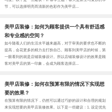
节，可以选择明亮而清新的色彩作为美甲店...
美甲店装修：如何为顾客提供一个具有舒适感
和专业感的空间？
如今随着人们的生活水平越来越高，对于审美的要求也不断的
提高，会花更多的精力去打扮自己。顾客到美甲店的时候，第
一眼看到的就是店铺装修设计。所以店铺装修设计的效果是顾
客对美甲店的第一印象，会成为顾客选择店...
美甲店装修：如何在预算有限的情况下实现想
要的效果？
在预算有限的情况下，仍然可以通过巧妙的设计和合理的规划
来实现想要的美甲店装修效果。以下是一些建议：1. 设定优先