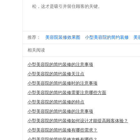
松，这才是吸引并留住顾客的关键。
推荐：
美容院装修效果图
小型美容院的简约装修
美
相关阅读
小型美容院的简约装修的注意事项
小型美容院的简约装修关注点
小型美容院的简约装修时的注意事项
小型美容院的简约装修需要注意哪些方面
小型美容院的简约装修的特点
小型美容院的简约装修的注意事项
小型美容院的简约装修如何设计才能提高顾客体验？
小型美容院的简约装修有哪些需求？
小型美容院的简约装修攻略有哪些？