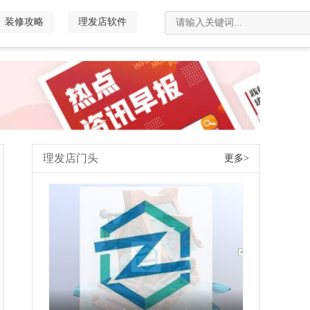
装修攻略
理发店软件
理发店门头
更多>