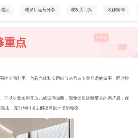
何选址
理发店运营分享
理发店门头
装修案例
修重点
点围绕空间利用、色彩光线和实用细节来营造专业舒适的氛围，同时控
。可以尽量采用开放式或玻璃隔断，避免硬质隔断带来的拥挤感，保
洁实用，充分利用墙面搁板等设计增加储物。