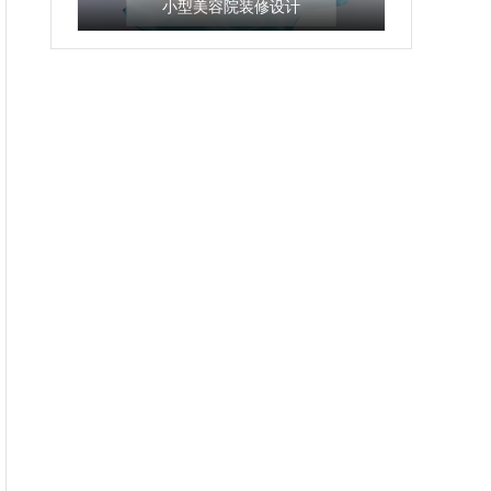
小型美容院装修设计