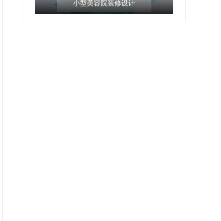
小型美容院装修设计