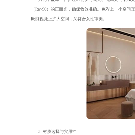
（Ra>90）的正面光，确保妆效准确。色彩上，小空
既能视觉上扩大空间，又符合女性审美。
3. 材质选择与实用性