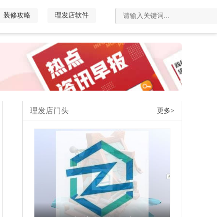
装修攻略
理发店软件
理发店门头
更多>